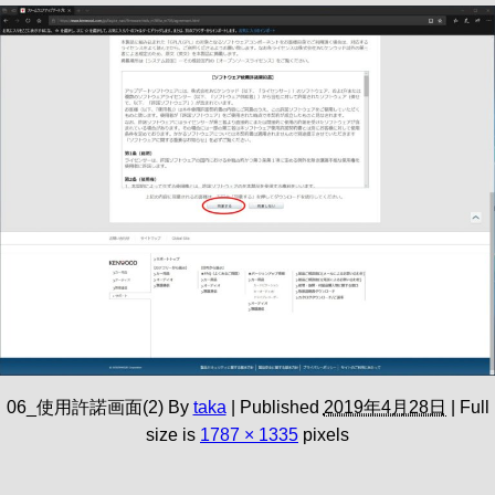
06_使用許諾画面(2)
By
taka
|
Published
2019年4月28日
|
Full
size is
1787 × 1335
pixels