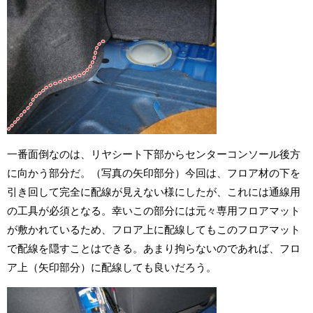
一番面倒なのは、リヤシート下部からセンターコンソール後方
に向かう部分だ。（写真の矢印部分）今回は、フロア材の下を
引き回して完全に配線が見えない様にしたが、これには通線用
の工具が必須となる。幸いこの部分には元々専用フロアマット
が敷かれているため、フロア上に配線してもこのフロアマット
で配線を隠すことはできる。あまり拘らないのであれば、フロ
ア上（矢印部分）に配線しても良いだろう。