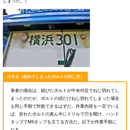
しまった。）
小ネタ（折れてしまったボルトの外し方）
筆者の場合は、錆びたボルトが中央付近でねじ切れてし
まったのだが、ボルトの頭だけねじ切れてしまった場合
も同じ手順で対処できるはずだ。作業内容を一言でいえ
ば、折れたボルトの真ん中にドリルで穴を開け、ハンド
タップでM6タップを立てる方法だ。以下が作業手順に
なる。