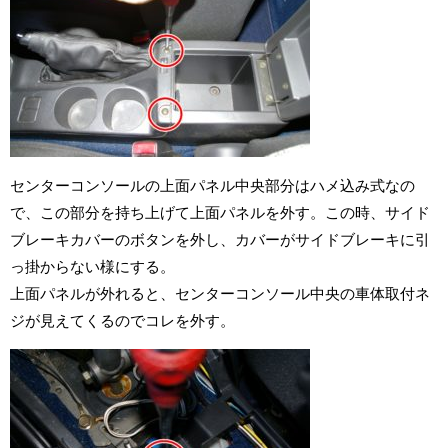
センターコンソールの上面パネル中央部分はハメ込み式なの
で、この部分を持ち上げて上面パネルを外す。この時、サイド
ブレーキカバーのボタンを外し、カバーがサイドブレーキに引
っ掛からない様にする。
上面パネルが外れると、センターコンソール中央の車体取付ネ
ジが見えてくるのでコレを外す。