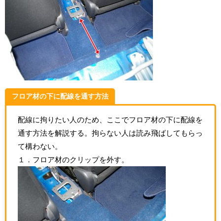
フロア材の下に配線を通す方法
配線に拘りたい人のため、ここでフロア材の下に配線を
通す方法を解説する。拘らない人は読み飛ばしてもらっ
て構わない。
１．フロア材のクリップを外す。