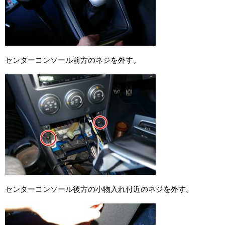
センターコンソール前方のネジを外す。
センターコンソール後方の小物入れ付近のネジを外す。