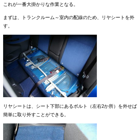
これが一番大掛かりな作業となる。
まずは、トランクルーム～室内の配線のため、リヤシートを外
す。
リヤシートは、シート下部にあるボルト（左右2か所）を外せば
簡単に取り外すことができる。