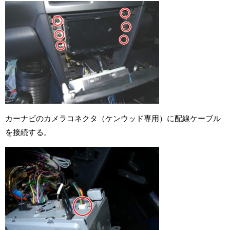
カーナビのカメラコネクタ（ケンウッド専用）に配線ケーブル
を接続する。