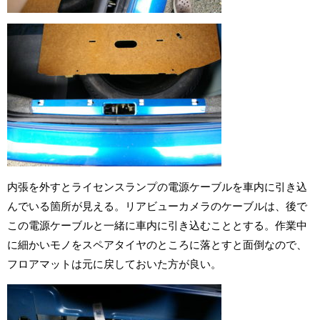
内張を外すとライセンスランプの電源ケーブルを車内に引き込
んでいる箇所が見える。リアビューカメラのケーブルは、後で
この電源ケーブルと一緒に車内に引き込むこととする。作業中
に細かいモノをスペアタイヤのところに落とすと面倒なので、
フロアマットは元に戻しておいた方が良い。