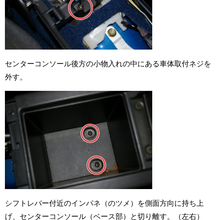
センターコンソール後方の小物入れの中にある車体取付ネジを
外す。
シフトレバー付近のインパネ（のツメ）を側面方向に持ち上
げ、センターコンソール（ベース部）と切り離す。（左右）