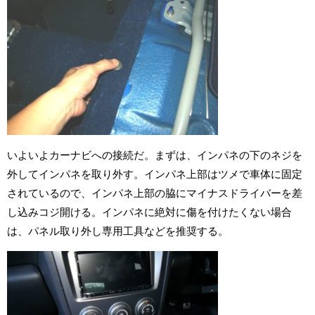
いよいよカーナビへの接続だ。まずは、インパネの下のネジを
外してインパネを取り外す。インパネ上部はツメで車体に固定
されているので、インパネ上部の脇にマイナスドライバーを差
し込みコジ開ける。インパネに絶対に傷を付けたくない場合
は、パネル取り外し専用工具などを推奨する。