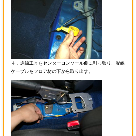
４．通線工具をセンターコンソール側に引っ張り、配線
ケーブルをフロア材の下から取り出す。