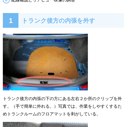
1
トランク後方の内張を外す
トランク後方の内張の下の方にある左右２か所のクリップを外
す。（手で簡単に外れる。）写真では、作業をしやすくするた
めトランクルームのフロアマットを剥がしている。