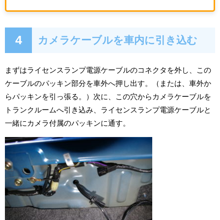
4
カメラケーブルを車内に引き込む
まずはライセンスランプ電源ケーブルのコネクタを外し、この
ケーブルのパッキン部分を車外へ押し出す。（または、車外か
らパッキンを引っ張る。）次に、この穴からカメラケーブルを
トランクルームへ引き込み、ライセンスランプ電源ケーブルと
一緒にカメラ付属のパッキンに通す。