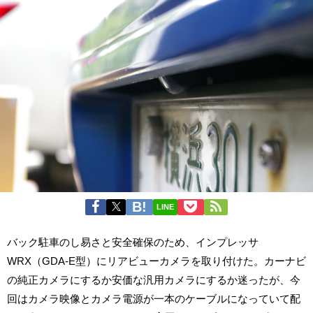
LINE
バック駐車のし易さと安全確保のため、インプレッサ
WRX（GDA-E型）にリアビューカメラを取り付けた。カーナビ
の純正カメラにするか安価な汎用カメラにするか迷ったが、今
回はカメラ映像とカメラ電源が一本のケーブルになっていて配