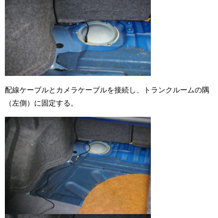
配線ケーブルとカメラケーブルを接続し、トランクルームの隅
（左側）に固定する。