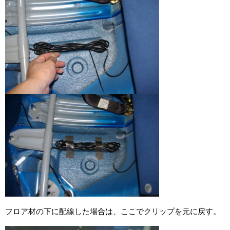
フロア材の下に配線した場合は、ここでクリップを元に戻す。