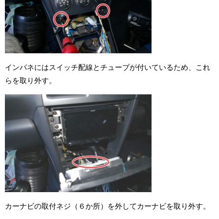
インパネにはスイッチ配線とチューブが付いているため、これ
らを取り外す。
カーナビの取付ネジ（６か所）を外してカーナビを取り外す。