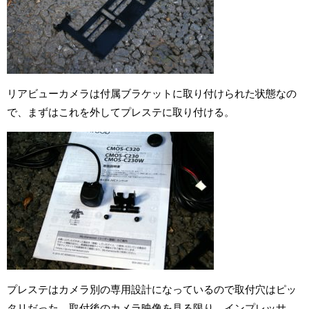
リアビューカメラは付属ブラケットに取り付けられた状態なの
で、まずはこれを外してプレステに取り付ける。
プレステはカメラ別の専用設計になっているので取付穴はピッ
タリだった。取付後のカメラ映像を見る限り、インプレッサ