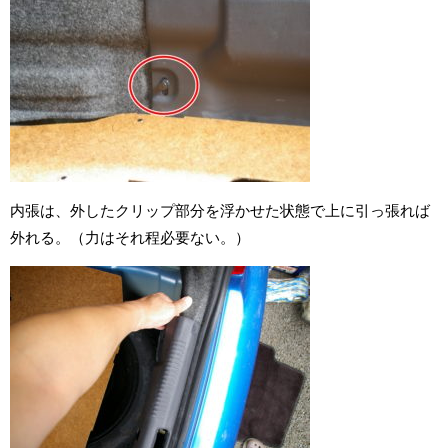
内張は、外したクリップ部分を浮かせた状態で上に引っ張れば
外れる。（力はそれ程必要ない。）