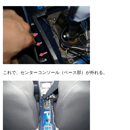
これで、センターコンソール（ベース部）が外れる。