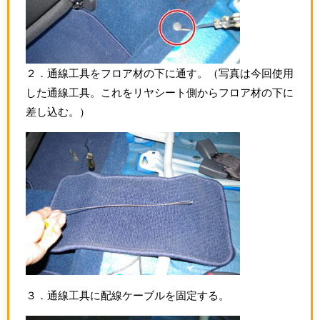
２．通線工具をフロア材の下に通す。（写真は今回使用
した通線工具。これをリヤシート側からフロア材の下に
差し込む。）
３．通線工具に配線ケーブルを固定する。